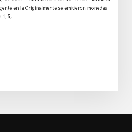
igente en la Originalmente se emitieron monedas
 1, 5,.