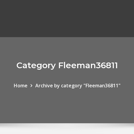
Category Fleeman36811
Home
Archive by category "Fleeman36811"