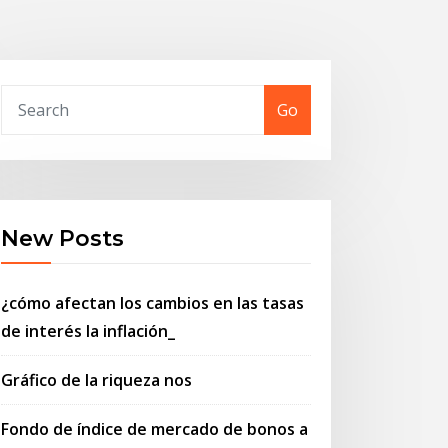
Go
New Posts
¿cómo afectan los cambios en las tasas
de interés la inflación_
Gráfico de la riqueza nos
Fondo de índice de mercado de bonos a