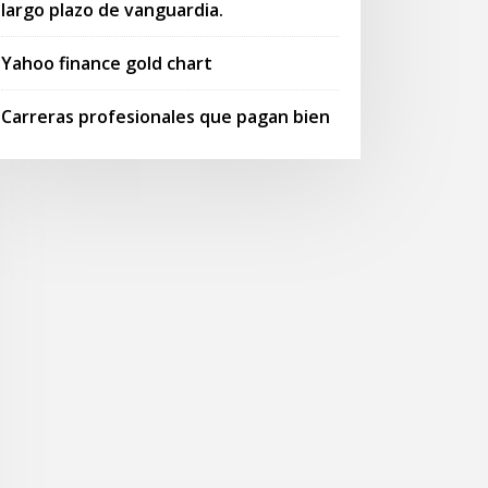
largo plazo de vanguardia.
Yahoo finance gold chart
Carreras profesionales que pagan bien