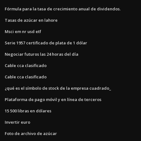
Fórmula para la tasa de crecimiento anual de dividendos.
Tasas de azúcar en lahore
Msci em nr usd etf
Serie 1957 certificado de plata de 1 dólar
Negociar futuros las 24 horas del día
Cable cca clasificado
Cable cca clasificado
¿qué es el símbolo de stock de la empresa cuadrado_
Plataforma de pago móvil y en línea de terceros
15 500 libras en dólares
Invertir euro
Foto de archivo de azúcar