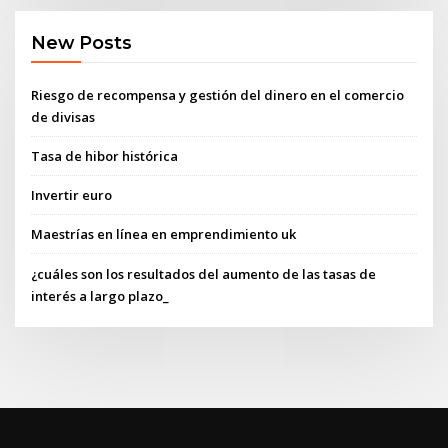
New Posts
Riesgo de recompensa y gestión del dinero en el comercio
de divisas
Tasa de hibor histórica
Invertir euro
Maestrías en línea en emprendimiento uk
¿cuáles son los resultados del aumento de las tasas de
interés a largo plazo_