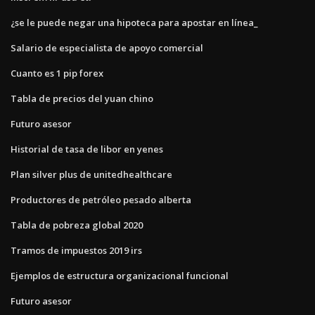
¿se le puede negar una hipoteca para apostar en línea_
Salario de especialista de apoyo comercial
Cuanto es 1 pip forex
Tabla de precios del yuan chino
Futuro asesor
Historial de tasa de libor en yenes
Plan silver plus de unitedhealthcare
Productores de petróleo pesado alberta
Tabla de pobreza global 2020
Tramos de impuestos 2019 irs
Ejemplos de estructura organizacional funcional
Futuro asesor