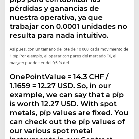
pérdidas y ganancias de
nuestra operativa, ya que
trabajar con 0.0001 unidades no
resulta para nada intuitivo.
Así pues, con un tamaño de lote de 10 000, cada movimiento de
1 pip Por ejemplo, al operar con pares del mercado FX, el
margen puede ser del 0,5 % del
OnePointValue = 14.3 CHF /
1.1659 = 12.27 USD. So, in our
example, we can say that a pip
is worth 12.27 USD. With spot
metals, pip values are fixed. You
can check out the pip values of
our various spot metal