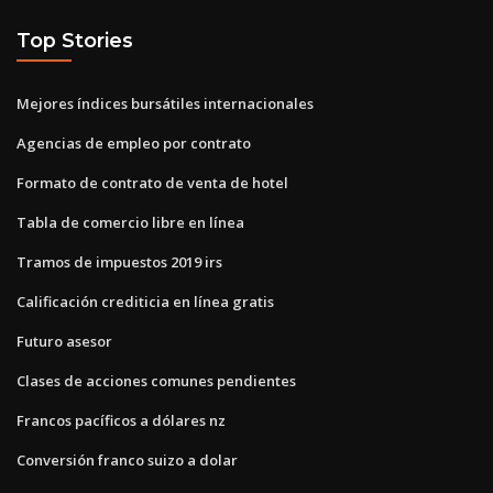
Top Stories
Mejores índices bursátiles internacionales
Agencias de empleo por contrato
Formato de contrato de venta de hotel
Tabla de comercio libre en línea
Tramos de impuestos 2019 irs
Calificación crediticia en línea gratis
Futuro asesor
Clases de acciones comunes pendientes
Francos pacíficos a dólares nz
Conversión franco suizo a dolar