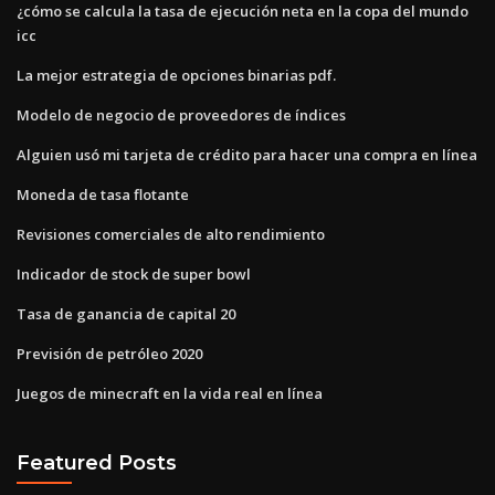
¿cómo se calcula la tasa de ejecución neta en la copa del mundo
icc
La mejor estrategia de opciones binarias pdf.
Modelo de negocio de proveedores de índices
Alguien usó mi tarjeta de crédito para hacer una compra en línea
Moneda de tasa flotante
Revisiones comerciales de alto rendimiento
Indicador de stock de super bowl
Tasa de ganancia de capital 20
Previsión de petróleo 2020
Juegos de minecraft en la vida real en línea
Featured Posts