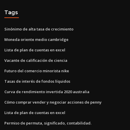
Tags
Sinónimo de alta tasa de crecimiento
Moneda oriente medio cambridge
Lista de plan de cuentas en excel
Vacante de calificación de ciencia
Futuro del comercio minorista nike
Tasas de interés de fondos líquidos
Curva de rendimiento invertida 2020 australia
Cómo comprar vender y negociar acciones de penny
Lista de plan de cuentas en excel
Permiso de permuta, significado, contabilidad.