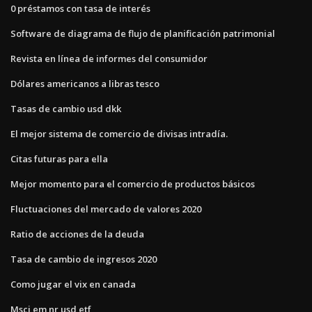
0 préstamos con tasa de interés
Software de diagrama de flujo de planificación patrimonial
Revista en línea de informes del consumidor
Dólares americanos a libras tesco
Tasas de cambio usd dkk
El mejor sistema de comercio de divisas intradía.
Citas futuras para ella
Mejor momento para el comercio de productos básicos
Fluctuaciones del mercado de valores 2020
Ratio de acciones de la deuda
Tasa de cambio de ingresos 2020
Como jugar el vix en canada
Msci em nr usd etf