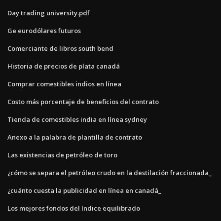
Day trading university.pdf
Ge eurodólares futuros
Comerciante de libros south bend
Historia de precios de plata canadá
Comprar comestibles indios en línea
Costo más porcentaje de beneficios del contrato
Tienda de comestibles india en línea sydney
Anexo a la palabra de plantilla de contrato
Las existencias de petróleo de toro
¿cómo se separa el petróleo crudo en la destilación fraccionada_
¿cuánto cuesta la publicidad en línea en canadá_
Los mejores fondos del índice equilibrado