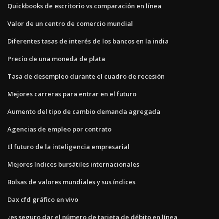
Quickbooks de escritorio vs comparación en línea
Valor de un centro de comercio mundial
Diferentes tasas de interés de los bancos en la india
Precio de una moneda de plata
Tasa de desempleo durante el cuadro de recesión
Mejores carreras para entrar en el futuro
Aumento del tipo de cambio demanda agregada
Agencias de empleo por contrato
El futuro de la inteligencia empresarial
Mejores índices bursátiles internacionales
Bolsas de valores mundiales y sus índices
Dax cfd gráfico en vivo
¿es seguro dar el número de tarjeta de débito en línea_