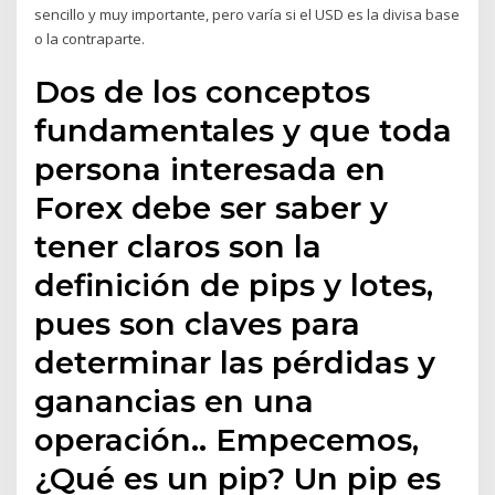
sencillo y muy importante, pero varía si el USD es la divisa base
o la contraparte.
Dos de los conceptos
fundamentales y que toda
persona interesada en
Forex debe ser saber y
tener claros son la
definición de pips y lotes,
pues son claves para
determinar las pérdidas y
ganancias en una
operación.. Empecemos,
¿Qué es un pip? Un pip es