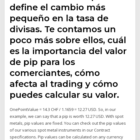
define el cambio más
pequeño en la tasa de
divisas. Te contamos un
poco más sobre ellos, cuál
es la importancia del valor
de pip para los
comerciantes, cómo
afecta al trading y cómo
puedes calcular su valor.
OnePointValue = 14.3 CHF / 1.1659 = 12.27 USD. So, in our
example, we can say that a pip is worth 12.27 USD. With spot
metals, pip values are fixed. You can check out the pip values
of our various spot metal instruments in our Contract
specifications. Pip values can be calculated on any currency