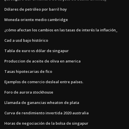
Dólares de petróleo por barril hoy
Moneda oriente medio cambridge
¿cómo afectan los cambios en las tasas de interés la inflación_
Cad a usd bajo histórico
Tabla de euro vs dólar de singapur
Produccion de aceite de oliva en america
Tasas hipotecarias de fico
Ejemplos de comercio desleal entre países.
Foro de aurora stockhouse
Llamada de ganancias wheaton de plata
Curva de rendimiento invertida 2020 australia
Horas de negociación de la bolsa de singapur