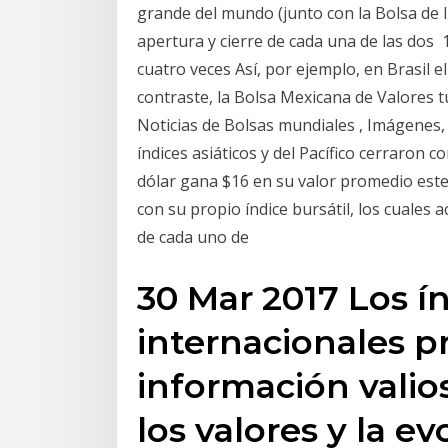
grande del mundo (junto con la Bolsa de It
apertura y cierre de cada una de las dos 
cuatro veces Así, por ejemplo, en Brasil 
contraste, la Bolsa Mexicana de Valores
Noticias de Bolsas mundiales , Imágenes, 
índices asiáticos y del Pacífico cerraron c
dólar gana $16 en su valor promedio este
con su propio índice bursátil, los cuales
de cada uno de
30 Mar 2017 Los í
internacionales 
información valios
los valores y la e