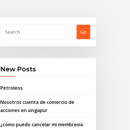
Go
New Posts
Petroleos
Nosotros cuenta de comercio de
acciones en singapur
¿cómo puedo cancelar mi membresía