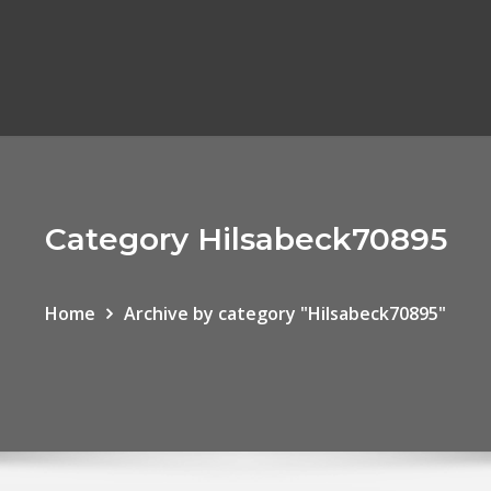
Category Hilsabeck70895
Home
Archive by category "Hilsabeck70895"