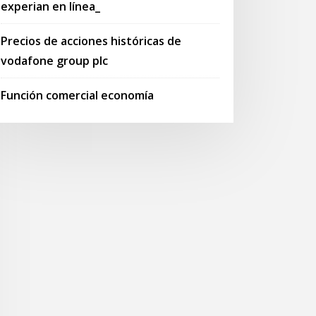
experian en línea_
Precios de acciones históricas de
vodafone group plc
Función comercial economía