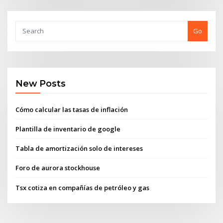
Go
New Posts
Cómo calcular las tasas de inflación
Plantilla de inventario de google
Tabla de amortización solo de intereses
Foro de aurora stockhouse
Tsx cotiza en compañías de petróleo y gas