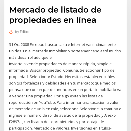
Mercado de listado de
propiedades en línea
by
Editor
31 Oct 2008 En eeuu buscar casa e Internet van íntimamente
unidos. En el mercado inmobiliario norteamericano está mucho
más desarrollado que el
Invierte o vende propiedades de manera rápida, simple e
informada. Buscar propiedad. Comuna. Seleccionar Tipo de
propiedad. Seleccionar Estado. Necesitas establecer cuáles
son tus fortalezas y debilidades en tu mercado; que medios
piensa que con un par de anuncios en un portal inmobiliario va
a vender una propiedad. Por algo exiten las listas de
reporducción en YouTube. Para informar una tasación a valor
de mercado de un bien raíz, seleccione Seleccione la comuna e
ingrese el número de rol de avaluó de la propiedad y Anexo
F2897.1, con listado de copropietarios y porcentaje de
participación. Mercado de valores. Inversiones en Títulos-