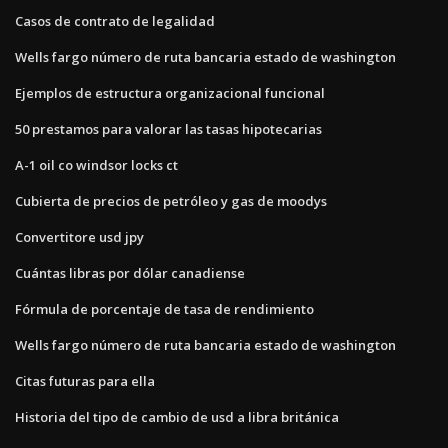
Casos de contrato de legalidad
Wells fargo número de ruta bancaria estado de washington
Ejemplos de estructura organizacional funcional
50 prestamos para valorar las tasas hipotecarias
A-1 oil co windsor locks ct
Cubierta de precios de petróleo y gas de moodys
Convertitore usd jpy
Cuántas libras por dólar canadiense
Fórmula de porcentaje de tasa de rendimiento
Wells fargo número de ruta bancaria estado de washington
Citas futuras para ella
Historia del tipo de cambio de usd a libra británica