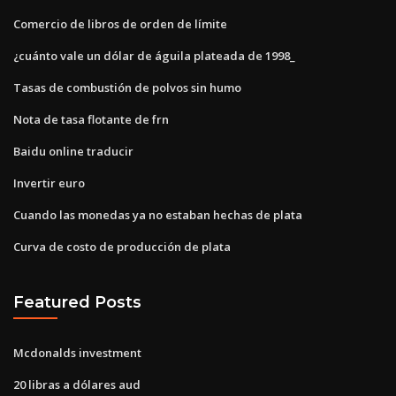
Comercio de libros de orden de límite
¿cuánto vale un dólar de águila plateada de 1998_
Tasas de combustión de polvos sin humo
Nota de tasa flotante de frn
Baidu online traducir
Invertir euro
Cuando las monedas ya no estaban hechas de plata
Curva de costo de producción de plata
Featured Posts
Mcdonalds investment
20 libras a dólares aud