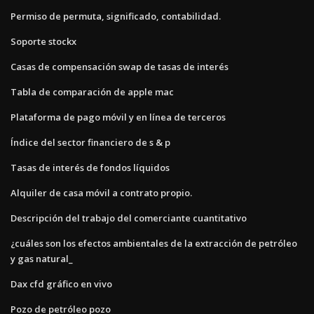
Permiso de permuta, significado, contabilidad.
Soporte stockx
Casas de compensación swap de tasas de interés
Tabla de comparación de apple mac
Plataforma de pago móvil y en línea de terceros
Índice del sector financiero de s & p
Tasas de interés de fondos líquidos
Alquiler de casa móvil a contrato propio.
Descripción del trabajo del comerciante cuantitativo
¿cuáles son los efectos ambientales de la extracción de petróleo
y gas natural_
Dax cfd gráfico en vivo
Pozo de petróleo pozo