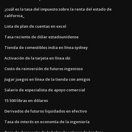
¿cuál es la tasa del impuesto sobre la renta del estado de
california_
Lista de plan de cuentas en excel
Tasa reciente de dólar estadounidense
Tienda de comestibles india en línea sydney
Activación de la tarjeta en línea sbi
Costo de reinversión de futuros ingenioso
Jugar juegos en línea de la tienda con amigos
Salario de especialista de apoyo comercial
15 500 libras en dólares
Derivados de futuros liquidados en efectivo
Tasa de interés en economía de la ingeniería