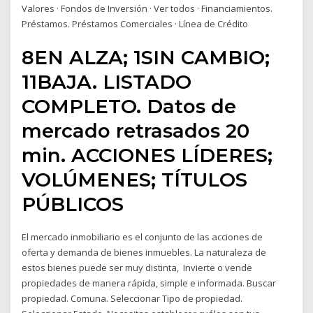
Valores · Fondos de Inversión · Ver todos · Financiamientos.
Préstamos. Préstamos Comerciales · Línea de Crédito
8EN ALZA; 1SIN CAMBIO;
11BAJA. LISTADO
COMPLETO. Datos de
mercado retrasados ​​20
min. ACCIONES LÍDERES;
VOLÚMENES; TÍTULOS
PÚBLICOS
El mercado inmobiliario es el conjunto de las acciones de
oferta y demanda de bienes inmuebles. La naturaleza de
estos bienes puede ser muy distinta, Invierte o vende
propiedades de manera rápida, simple e informada. Buscar
propiedad. Comuna. Seleccionar Tipo de propiedad.