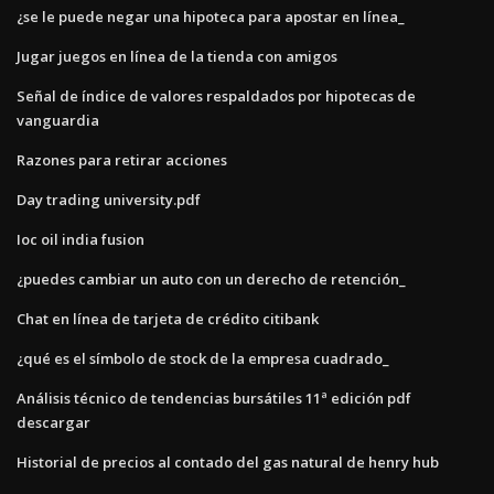
¿se le puede negar una hipoteca para apostar en línea_
Jugar juegos en línea de la tienda con amigos
Señal de índice de valores respaldados por hipotecas de
vanguardia
Razones para retirar acciones
Day trading university.pdf
Ioc oil india fusion
¿puedes cambiar un auto con un derecho de retención_
Chat en línea de tarjeta de crédito citibank
¿qué es el símbolo de stock de la empresa cuadrado_
Análisis técnico de tendencias bursátiles 11ª edición pdf
descargar
Historial de precios al contado del gas natural de henry hub