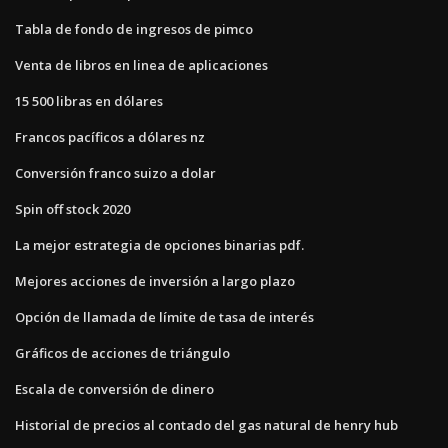
Tabla de fondo de ingresos de pimco
Venta de libros en linea de aplicaciones
15 500 libras en dólares
Francos pacíficos a dólares nz
Conversión franco suizo a dolar
Spin off stock 2020
La mejor estrategia de opciones binarias pdf.
Mejores acciones de inversión a largo plazo
Opción de llamada de límite de tasa de interés
Gráficos de acciones de triángulo
Escala de conversión de dinero
Historial de precios al contado del gas natural de henry hub