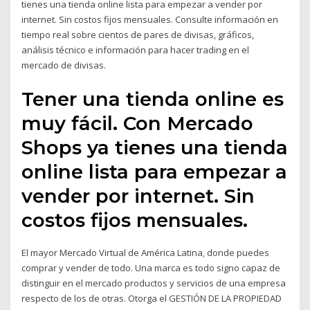
tienes una tienda online lista para empezar a vender por
internet. Sin costos fijos mensuales. Consulte información en
tiempo real sobre cientos de pares de divisas, gráficos,
análisis técnico e información para hacer trading en el
mercado de divisas.
Tener una tienda online es
muy fácil. Con Mercado
Shops ya tienes una tienda
online lista para empezar a
vender por internet. Sin
costos fijos mensuales.
El mayor Mercado Virtual de América Latina, donde puedes
comprar y vender de todo. Una marca es todo signo capaz de
distinguir en el mercado productos y servicios de una empresa
respecto de los de otras. Otorga el GESTIÓN DE LA PROPIEDAD