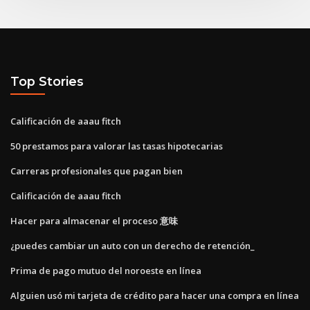
Top Stories
Calificación de aaau fitch
50 prestamos para valorar las tasas hipotecarias
Carreras profesionales que pagan bien
Calificación de aaau fitch
Hacer para almacenar el proceso 意味
¿puedes cambiar un auto con un derecho de retención_
Prima de pago mutuo del noroeste en línea
Alguien usó mi tarjeta de crédito para hacer una compra en línea