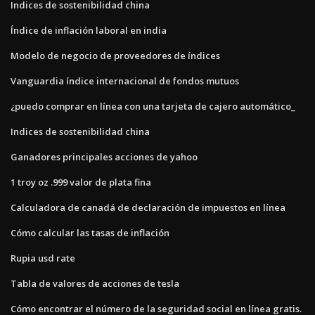
Indices de sostenibilidad china
Índice de inflación laboral en india
Modelo de negocio de proveedores de índices
Vanguardia índice internacional de fondos mutuos
¿puedo comprar en línea con una tarjeta de cajero automático_
Indices de sostenibilidad china
Ganadores principales acciones de yahoo
1 troy oz .999 valor de plata fina
Calculadora de canadá de declaración de impuestos en línea
Cómo calcular las tasas de inflación
Rupia usd rate
Tabla de valores de acciones de tesla
Cómo encontrar el número de la seguridad social en línea gratis.