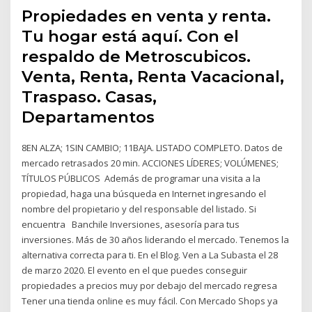
Propiedades en venta y renta.
Tu hogar está aquí. Con el
respaldo de Metroscubicos.
Venta, Renta, Renta Vacacional,
Traspaso. Casas,
Departamentos
8EN ALZA; 1SIN CAMBIO; 11BAJA. LISTADO COMPLETO. Datos de
mercado retrasados ​​20 min. ACCIONES LÍDERES; VOLÚMENES;
TÍTULOS PÚBLICOS Además de programar una visita a la
propiedad, haga una búsqueda en Internet ingresando el
nombre del propietario y del responsable del listado. Si
encuentra Banchile Inversiones, asesoría para tus
inversiones. Más de 30 años liderando el mercado. Tenemos la
alternativa correcta para ti. En el Blog. Ven a La Subasta el 28
de marzo 2020. El evento en el que puedes conseguir
propiedades a precios muy por debajo del mercado regresa
Tener una tienda online es muy fácil. Con Mercado Shops ya