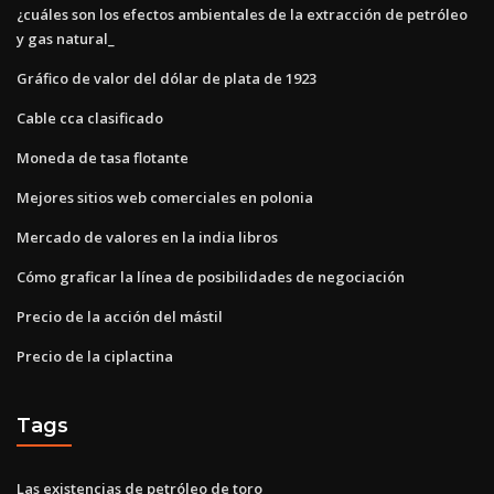
¿cuáles son los efectos ambientales de la extracción de petróleo
y gas natural_
Gráfico de valor del dólar de plata de 1923
Cable cca clasificado
Moneda de tasa flotante
Mejores sitios web comerciales en polonia
Mercado de valores en la india libros
Cómo graficar la línea de posibilidades de negociación
Precio de la acción del mástil
Precio de la ciplactina
Tags
Las existencias de petróleo de toro