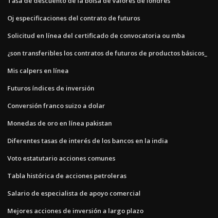
Tasa de descuento de la bolsa de valores de londres
Oj especificaciones del contrato de futuros
Solicitud en línea del certificado de convocatoria ou mba
¿son transferibles los contratos de futuros de productos básicos_
Mis calpers en línea
Futuros índices de inversión
Conversión franco suizo a dolar
Monedas de oro en línea pakistan
Diferentes tasas de interés de los bancos en la india
Voto estatutario acciones comunes
Tabla histórica de acciones petroleras
Salario de especialista de apoyo comercial
Mejores acciones de inversión a largo plazo