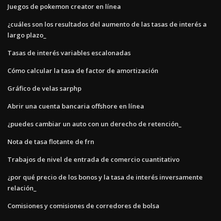
Juegos de pokemon creator en línea
¿cuáles son los resultados del aumento de las tasas de interés a
largo plazo_
Tasas de interés variables escalonadas
Cómo calcular la tasa de factor de amortización
Gráfico de velas sarphp
Abrir una cuenta bancaria offshore en línea
¿puedes cambiar un auto con un derecho de retención_
Nota de tasa flotante de frn
Trabajos de nivel de entrada de comercio cuantitativo
¿por qué precio de los bonos y la tasa de interés inversamente
relación_
Comisiones y comisiones de corredores de bolsa