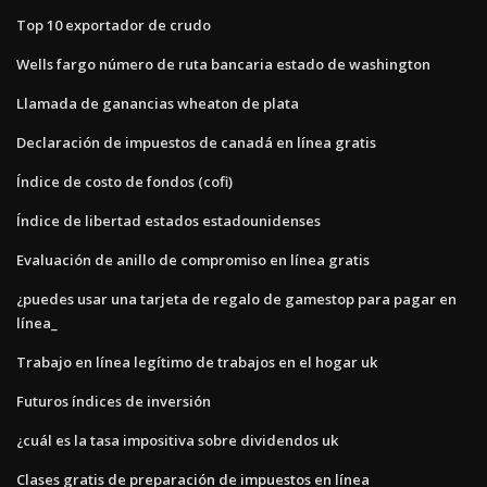
Top 10 exportador de crudo
Wells fargo número de ruta bancaria estado de washington
Llamada de ganancias wheaton de plata
Declaración de impuestos de canadá en línea gratis
Índice de costo de fondos (cofi)
Índice de libertad estados estadounidenses
Evaluación de anillo de compromiso en línea gratis
¿puedes usar una tarjeta de regalo de gamestop para pagar en
línea_
Trabajo en línea legítimo de trabajos en el hogar uk
Futuros índices de inversión
¿cuál es la tasa impositiva sobre dividendos uk
Clases gratis de preparación de impuestos en línea