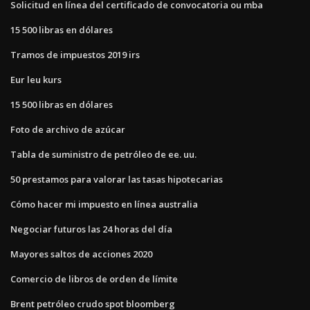
Solicitud en línea del certificado de convocatoria ou mba
15 500 libras en dólares
Tramos de impuestos 2019 irs
Eur leu kurs
15 500 libras en dólares
Foto de archivo de azúcar
Tabla de suministro de petróleo de ee. uu.
50 prestamos para valorar las tasas hipotecarias
Cómo hacer mi impuesto en línea australia
Negociar futuros las 24 horas del día
Mayores saltos de acciones 2020
Comercio de libros de orden de límite
Brent petróleo crudo spot bloomberg