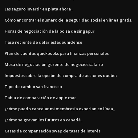
¿es seguro invertir en plata ahora_
Cómo encontrar el número de la seguridad social en línea gratis.
Horas de negociación de la bolsa de singapur
Tasa reciente de dólar estadounidense
Plan de cuentas quickbooks para finanzas personales
Mesa de negociación gerente de negocios salario
Impuestos sobre la opción de compra de acciones quebec
Tipo de cambio san francisco
Tabla de comparación de apple mac
¿cómo puedo cancelar mi membresía experian en línea_
¿cómo se gravan los futuros en canadá_
Casas de compensación swap de tasas de interés