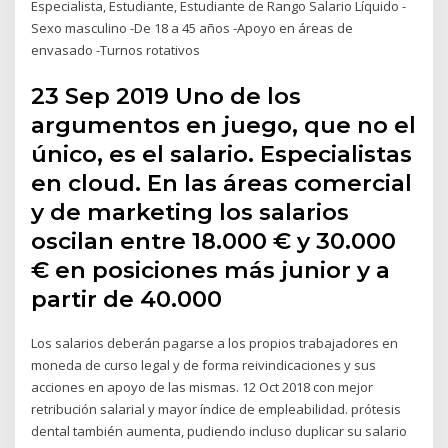
Especialista, Estudiante, Estudiante de Rango Salario Líquido -
Sexo masculino -De 18 a 45 años -Apoyo en áreas de
envasado -Turnos rotativos
23 Sep 2019 Uno de los
argumentos en juego, que no el
único, es el salario. Especialistas
en cloud. En las áreas comercial
y de marketing los salarios
oscilan entre 18.000 € y 30.000
€ en posiciones más junior y a
partir de 40.000
Los salarios deberán pagarse a los propios trabajadores en
moneda de curso legal y de forma reivindicaciones y sus
acciones en apoyo de las mismas. 12 Oct 2018 con mejor
retribución salarial y mayor índice de empleabilidad. prótesis
dental también aumenta, pudiendo incluso duplicar su salario