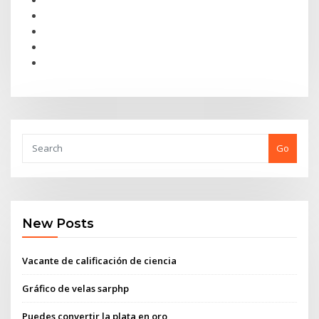
Go
New Posts
Vacante de calificación de ciencia
Gráfico de velas sarphp
Puedes convertir la plata en oro