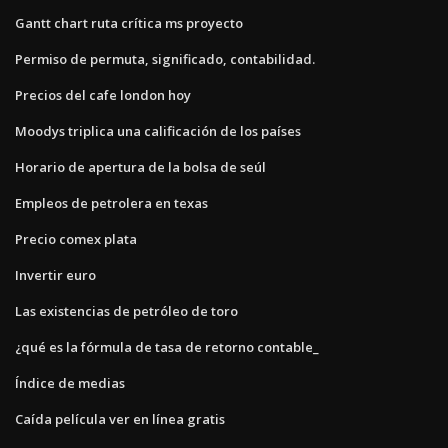
Gantt chart ruta crítica ms proyecto
Permiso de permuta, significado, contabilidad.
Precios del cafe london hoy
Moodys triplica una calificación de los países
Horario de apertura de la bolsa de seúl
Empleos de petrolera en texas
Precio comex plata
Invertir euro
Las existencias de petróleo de toro
¿qué es la fórmula de tasa de retorno contable_
Índice de medias
Caída película ver en línea gratis