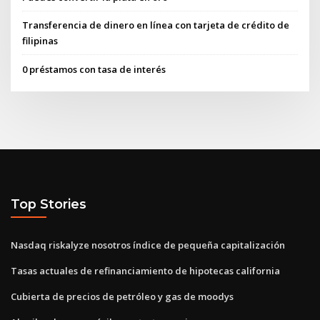
Transferencia de dinero en línea con tarjeta de crédito de
filipinas
0 préstamos con tasa de interés
Top Stories
Nasdaq riskalyze nosotros índice de pequeña capitalización
Tasas actuales de refinanciamiento de hipotecas california
Cubierta de precios de petróleo y gas de moodys