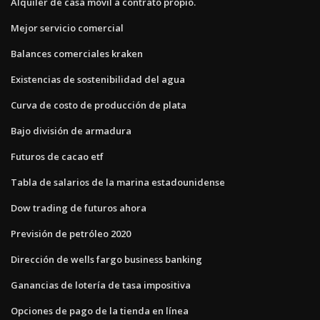
Alquiler de casa móvil a contrato propio.
Mejor servicio comercial
Balances comerciales kraken
Existencias de sostenibilidad del agua
Curva de costo de producción de plata
Bajo división de armadura
Futuros de cacao etf
Tabla de salarios de la marina estadounidense
Dow trading de futuros ahora
Previsión de petróleo 2020
Dirección de wells fargo business banking
Ganancias de lotería de tasa impositiva
Opciones de pago de la tienda en línea