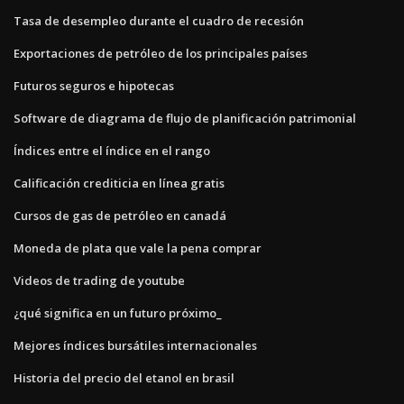
Tasa de desempleo durante el cuadro de recesión
Exportaciones de petróleo de los principales países
Futuros seguros e hipotecas
Software de diagrama de flujo de planificación patrimonial
Índices entre el índice en el rango
Calificación crediticia en línea gratis
Cursos de gas de petróleo en canadá
Moneda de plata que vale la pena comprar
Videos de trading de youtube
¿qué significa en un futuro próximo_
Mejores índices bursátiles internacionales
Historia del precio del etanol en brasil