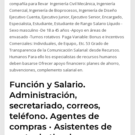
compañía para llevar Ingeniería Civil Mecánica, Ingeniería
Comercial, Ingeniería de Bioprocesos, Ingeniería de Diseño
Ejecutivo Cuenta, Ejecutivo Junior, Ejecutivo Senior, Encargado,
Especialista, Estudiante, Estudiante de Rango Salario Líquido -
Sexo masculino -De 18 a 45 años -Apoyo en áreas de
envasado -Turnos rotativos Paga Variable: Bonus e Incentivos
Comerciales: Individuales, de Equipo,. Etc. 53 Grado de
Transparencia de la Comunicación Salarial: desde Recursos.
Humanos Para ello los especialistas de recursos humanos
deben basarse Ofrecer apoyo financiero: planes de ahorro,
subvenciones, complemento salarial en.
Función y Salario.
Administración,
secretariado, correos,
teléfono. Agentes de
compras · Asistentes de