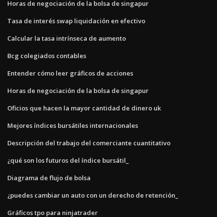
Horas de negociación de la bolsa de singapur
Tasa de interés swap liquidación en efectivo
Calcular la tasa intrínseca de aumento
Bcg colegiados contables
Entender cómo leer gráficos de acciones
Horas de negociación de la bolsa de singapur
Oficios que hacen la mayor cantidad de dinero uk
Mejores índices bursátiles internacionales
Descripción del trabajo del comerciante cuantitativo
¿qué son los futuros del índice bursátil_
Diagrama de flujo de bolsa
¿puedes cambiar un auto con un derecho de retención_
Gráficos tpo para ninjatrader