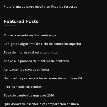
Plataforma de pago móvil y en línea de terceros
Featured Posts
Moneda oriente medio cambridge
Código de algoritmo de ciclo de comercio superior
Tasa de interés real estados unidos
Anexo a la palabra de plantilla de contrato
Aplicación de toysrus en línea
Historial de precios de las acciones de mindtree ltd.
Precios históricos crudos
Tasa de cambio de ingresos 2020
Quickbooks de escritorio vs comparación en línea