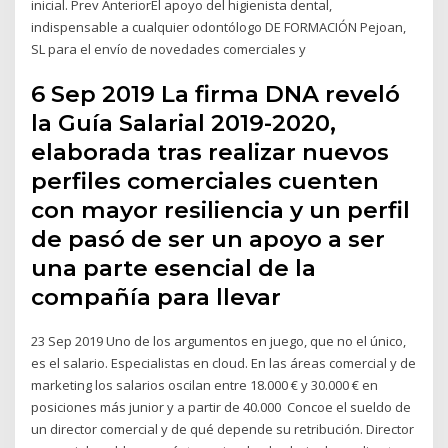
inicial. Prev AnteriorEl apoyo del higienista dental,
indispensable a cualquier odontólogo DE FORMACIÓN Pejoan,
SL para el envío de novedades comerciales y
6 Sep 2019 La firma DNA reveló
la Guía Salarial 2019-2020,
elaborada tras realizar nuevos
perfiles comerciales cuenten
con mayor resiliencia y un perfil
de pasó de ser un apoyo a ser
una parte esencial de la
compañía para llevar
23 Sep 2019 Uno de los argumentos en juego, que no el único,
es el salario. Especialistas en cloud. En las áreas comercial y de
marketing los salarios oscilan entre 18.000 € y 30.000 € en
posiciones más junior y a partir de 40.000 Concoe el sueldo de
un director comercial y de qué depende su retribución. Director