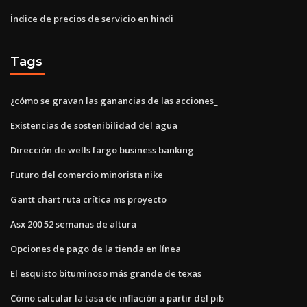
Índice de precios de servicio en hindi
Tags
¿cómo se gravan las ganancias de las acciones_
Existencias de sostenibilidad del agua
Dirección de wells fargo business banking
Futuro del comercio minorista nike
Gantt chart ruta crítica ms proyecto
Asx 200 52 semanas de altura
Opciones de pago de la tienda en línea
El esquisto bituminoso más grande de texas
Cómo calcular la tasa de inflación a partir del pib