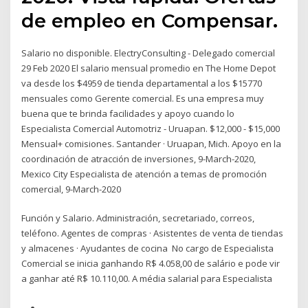
de empleo en Compensar.
Salario no disponible. ElectryConsulting - Delegado comercial
29 Feb 2020 El salario mensual promedio en The Home Depot
va desde los $4959 de tienda departamental a los $15770
mensuales como Gerente comercial. Es una empresa muy
buena que te brinda facilidades y apoyo cuando lo
Especialista Comercial Automotriz - Uruapan. $12,000 - $15,000
Mensual+ comisiones. Santander · Uruapan, Mich. Apoyo en la
coordinación de atracción de inversiones, 9-March-2020,
Mexico City Especialista de atención a temas de promoción
comercial, 9-March-2020
Función y Salario. Administración, secretariado, correos,
teléfono. Agentes de compras · Asistentes de venta de tiendas
y almacenes · Ayudantes de cocina No cargo de Especialista
Comercial se inicia ganhando R$ 4.058,00 de salário e pode vir
a ganhar até R$ 10.110,00. A média salarial para Especialista