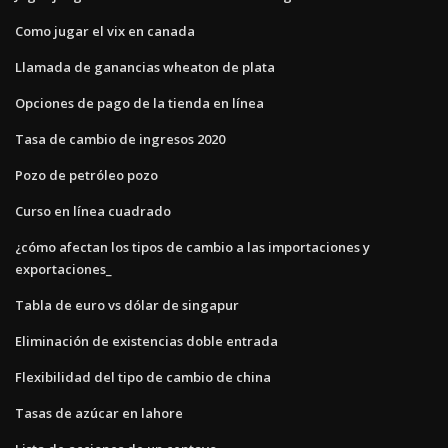
Como jugar el vix en canada
Llamada de ganancias wheaton de plata
Opciones de pago de la tienda en línea
Tasa de cambio de ingresos 2020
Pozo de petróleo pozo
Curso en línea cuadrado
¿cómo afectan los tipos de cambio a las importaciones y
exportaciones_
Tabla de euro vs dólar de singapur
Eliminación de existencias doble entrada
Flexibilidad del tipo de cambio de china
Tasas de azúcar en lahore