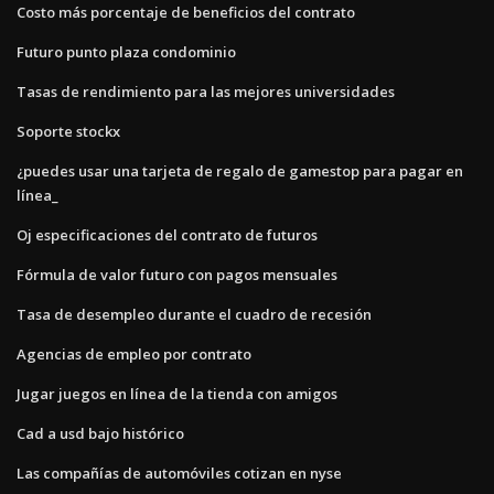
Costo más porcentaje de beneficios del contrato
Futuro punto plaza condominio
Tasas de rendimiento para las mejores universidades
Soporte stockx
¿puedes usar una tarjeta de regalo de gamestop para pagar en
línea_
Oj especificaciones del contrato de futuros
Fórmula de valor futuro con pagos mensuales
Tasa de desempleo durante el cuadro de recesión
Agencias de empleo por contrato
Jugar juegos en línea de la tienda con amigos
Cad a usd bajo histórico
Las compañías de automóviles cotizan en nyse