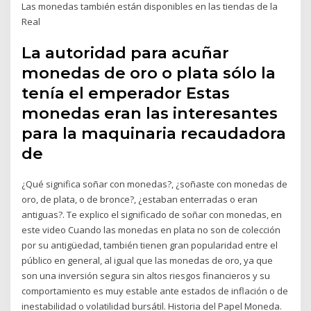
Las monedas también están disponibles en las tiendas de la
Real
La autoridad para acuñar
monedas de oro o plata sólo la
tenía el emperador Estas
monedas eran las interesantes
para la maquinaria recaudadora
de
¿Qué significa soñar con monedas?, ¿soñaste con monedas de
oro, de plata, o de bronce?, ¿estaban enterradas o eran
antiguas?. Te explico el significado de soñar con monedas, en
este video Cuando las monedas en plata no son de colección
por su antigüedad, también tienen gran popularidad entre el
público en general, al igual que las monedas de oro, ya que
son una inversión segura sin altos riesgos financieros y su
comportamiento es muy estable ante estados de inflación o de
inestabilidad o volatilidad bursátil. Historia del Papel Moneda.