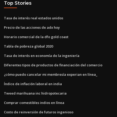
Top Stories
Tasa de interés real estados unidos
Precio de las acciones de adx hoy
Horario comercial de la dfo gold coast
Tabla de pobreza global 2020
Tasa de interés en economía de la ingeniería
Diferentes tipos de productos de financiación del comercio
¿cómo puedo cancelar mi membresía experian en línea_
Índice de inflación laboral en india
Tweed marihuana inc hidropotecaria
Comprar comestibles indios en línea
Costo de reinversión de futuros ingenioso