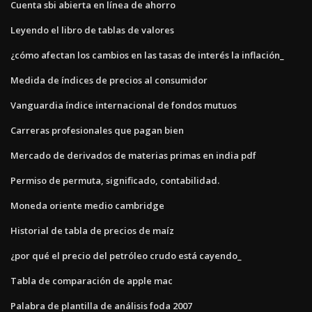
Cuenta sbi abierta en línea de ahorro
Leyendo el libro de tablas de valores
¿cómo afectan los cambios en las tasas de interés la inflación_
Medida de índices de precios al consumidor
Vanguardia índice internacional de fondos mutuos
Carreras profesionales que pagan bien
Mercado de derivados de materias primas en india pdf
Permiso de permuta, significado, contabilidad.
Moneda oriente medio cambridge
Historial de tabla de precios de maíz
¿por qué el precio del petróleo crudo está cayendo_
Tabla de comparación de apple mac
Palabra de plantilla de análisis foda 2007