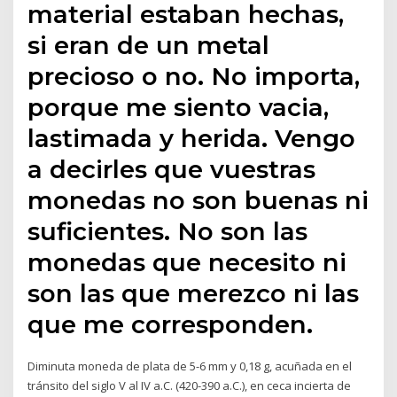
material estaban hechas,
si eran de un metal
precioso o no. No importa,
porque me siento vacia,
lastimada y herida. Vengo
a decirles que vuestras
monedas no son buenas ni
suficientes. No son las
monedas que necesito ni
son las que merezco ni las
que me corresponden.
Diminuta moneda de plata de 5-6 mm y 0,18 g, acuñada en el
tránsito del siglo V al IV a.C. (420-390 a.C.), en ceca incierta de