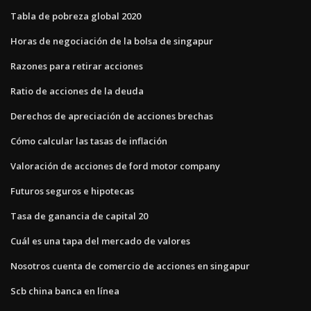
Tabla de pobreza global 2020
Horas de negociación de la bolsa de singapur
Razones para retirar acciones
Ratio de acciones de la deuda
Derechos de apreciación de acciones brechas
Cómo calcular las tasas de inflación
Valoración de acciones de ford motor company
Futuros seguros e hipotecas
Tasa de ganancia de capital 20
Cuál es una tapa del mercado de valores
Nosotros cuenta de comercio de acciones en singapur
Scb china banca en línea