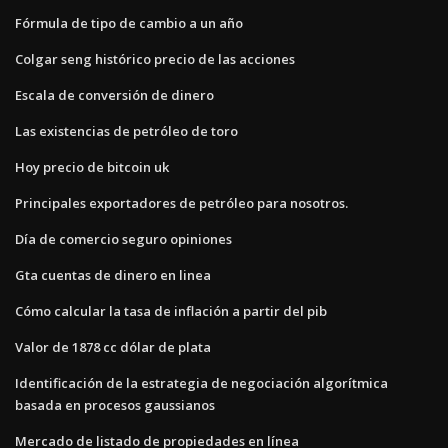
Fórmula de tipo de cambio a un año
Colgar seng histórico precio de las acciones
Escala de conversión de dinero
Las existencias de petróleo de toro
Hoy precio de bitcoin uk
Principales exportadores de petróleo para nosotros.
Día de comercio seguro opiniones
Gta cuentas de dinero en linea
Cómo calcular la tasa de inflación a partir del pib
Valor de 1878 cc dólar de plata
Identificación de la estrategia de negociación algorítmica
basada en procesos gaussianos
Mercado de listado de propiedades en línea