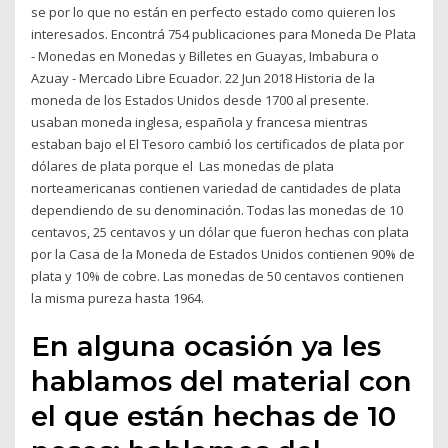
se por lo que no están en perfecto estado como quieren los
interesados. Encontrá 754 publicaciones para Moneda De Plata
- Monedas en Monedas y Billetes en Guayas, Imbabura o
Azuay - Mercado Libre Ecuador. 22 Jun 2018 Historia de la
moneda de los Estados Unidos desde 1700 al presente.
usaban moneda inglesa, española y francesa mientras
estaban bajo el El Tesoro cambió los certificados de plata por
dólares de plata porque el Las monedas de plata
norteamericanas contienen variedad de cantidades de plata
dependiendo de su denominación. Todas las monedas de 10
centavos, 25 centavos y un dólar que fueron hechas con plata
por la Casa de la Moneda de Estados Unidos contienen 90% de
plata y 10% de cobre. Las monedas de 50 centavos contienen
la misma pureza hasta 1964.
En alguna ocasión ya les
hablamos del material con
el que están hechas de 10