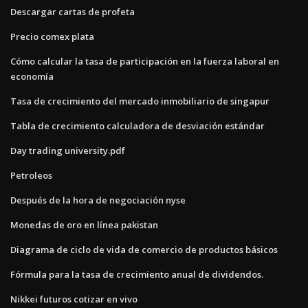
Descargar cartas de profeta
Precio comex plata
Cómo calcular la tasa de participación en la fuerza laboral en
economía
Tasa de crecimiento del mercado inmobiliario de singapur
Tabla de crecimiento calculadora de desviación estándar
Day trading university.pdf
Petroleos
Después de la hora de negociación nyse
Monedas de oro en línea pakistan
Diagrama de ciclo de vida de comercio de productos básicos
Fórmula para la tasa de crecimiento anual de dividendos.
Nikkei futuros cotizar en vivo