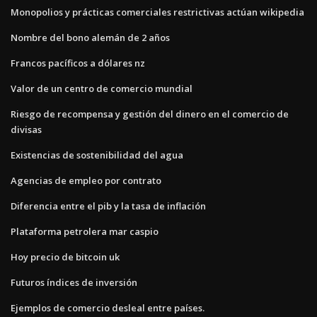
Monopolios y prácticas comerciales restrictivas actúan wikipedia
Nombre del bono alemán de 2 años
Francos pacíficos a dólares nz
Valor de un centro de comercio mundial
Riesgo de recompensa y gestión del dinero en el comercio de
divisas
Existencias de sostenibilidad del agua
Agencias de empleo por contrato
Diferencia entre el pib y la tasa de inflación
Plataforma petrolera mar caspio
Hoy precio de bitcoin uk
Futuros índices de inversión
Ejemplos de comercio desleal entre países.