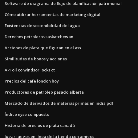
Software de diagrama de flujo de planificación patrimonial
Cómo utilizar herramientas de marketing digital.
Existencias de sostenibilidad del agua
Derechos petroleros saskatchewan
Acciones de plata que figuran en el asx
Similitudes de bonos y acciones
A-1 oil co windsor locks ct
Precios del cafe london hoy
Productores de petróleo pesado alberta
Mercado de derivados de materias primas en india pdf
Índice nyse compuesto
Historia de precios de plata canadá
Jugar juegos en línea de la tienda con amigos