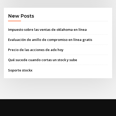
New Posts
Impuesto sobre las ventas de oklahoma en línea
Evaluación de anillo de compromiso en línea gratis
Precio de las acciones de adx hoy
Qué sucede cuando cortas un stock y sube
Soporte stockx