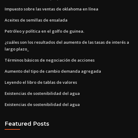
Impuesto sobre las ventas de oklahoma en línea
Aceites de semillas de ensalada
Petróleo y política en el golfo de guinea.
¿cuáles son los resultados del aumento de las tasas de interés a
largo plazo_
Términos básicos de negociación de acciones
Aumento del tipo de cambio demanda agregada
Leyendo el libro de tablas de valores
Existencias de sostenibilidad del agua
Existencias de sostenibilidad del agua
Featured Posts