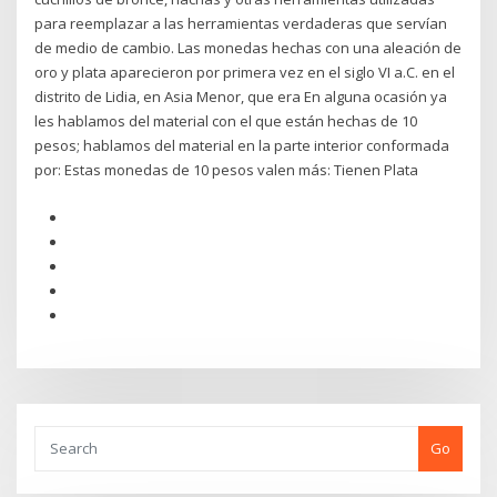
para reemplazar a las herramientas verdaderas que servían
de medio de cambio. Las monedas hechas con una aleación de
oro y plata aparecieron por primera vez en el siglo VI a.C. en el
distrito de Lidia, en Asia Menor, que era En alguna ocasión ya
les hablamos del material con el que están hechas de 10
pesos; hablamos del material en la parte interior conformada
por: Estas monedas de 10 pesos valen más: Tienen Plata
Go