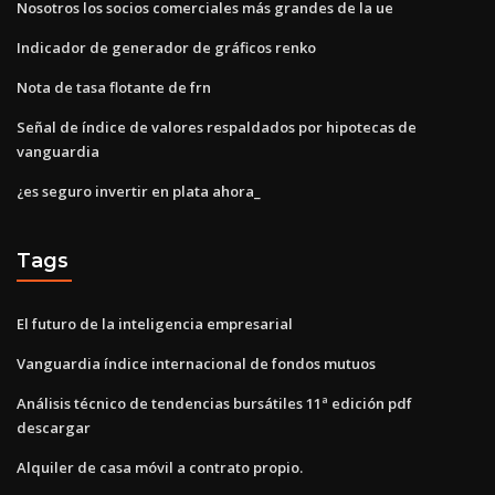
Nosotros los socios comerciales más grandes de la ue
Indicador de generador de gráficos renko
Nota de tasa flotante de frn
Señal de índice de valores respaldados por hipotecas de
vanguardia
¿es seguro invertir en plata ahora_
Tags
El futuro de la inteligencia empresarial
Vanguardia índice internacional de fondos mutuos
Análisis técnico de tendencias bursátiles 11ª edición pdf
descargar
Alquiler de casa móvil a contrato propio.