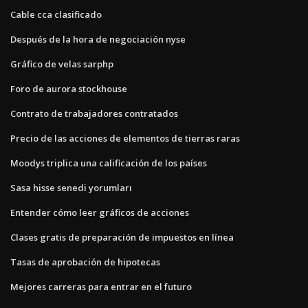
Cable cca clasificado
Después de la hora de negociación nyse
Gráfico de velas sarphp
Foro de aurora stockhouse
Contrato de trabajadores contratados
Precio de las acciones de elementos de tierras raras
Moodys triplica una calificación de los países
Sasa hisse senedi yorumları
Entender cómo leer gráficos de acciones
Clases gratis de preparación de impuestos en línea
Tasas de aprobación de hipotecas
Mejores carreras para entrar en el futuro