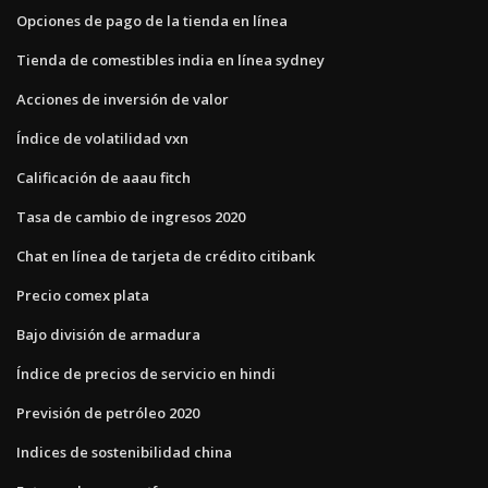
Opciones de pago de la tienda en línea
Tienda de comestibles india en línea sydney
Acciones de inversión de valor
Índice de volatilidad vxn
Calificación de aaau fitch
Tasa de cambio de ingresos 2020
Chat en línea de tarjeta de crédito citibank
Precio comex plata
Bajo división de armadura
Índice de precios de servicio en hindi
Previsión de petróleo 2020
Indices de sostenibilidad china