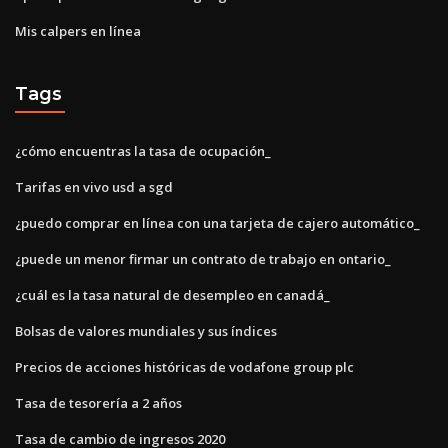
Mis calpers en línea
Tags
¿cómo encuentras la tasa de ocupación_
Tarifas en vivo usd a sgd
¿puedo comprar en línea con una tarjeta de cajero automático_
¿puede un menor firmar un contrato de trabajo en ontario_
¿cuál es la tasa natural de desempleo en canadá_
Bolsas de valores mundiales y sus índices
Precios de acciones históricas de vodafone group plc
Tasa de tesorería a 2 años
Tasa de cambio de ingresos 2020