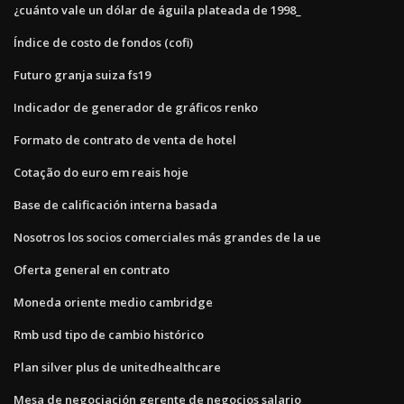
¿cuánto vale un dólar de águila plateada de 1998_
Índice de costo de fondos (cofi)
Futuro granja suiza fs19
Indicador de generador de gráficos renko
Formato de contrato de venta de hotel
Cotação do euro em reais hoje
Base de calificación interna basada
Nosotros los socios comerciales más grandes de la ue
Oferta general en contrato
Moneda oriente medio cambridge
Rmb usd tipo de cambio histórico
Plan silver plus de unitedhealthcare
Mesa de negociación gerente de negocios salario