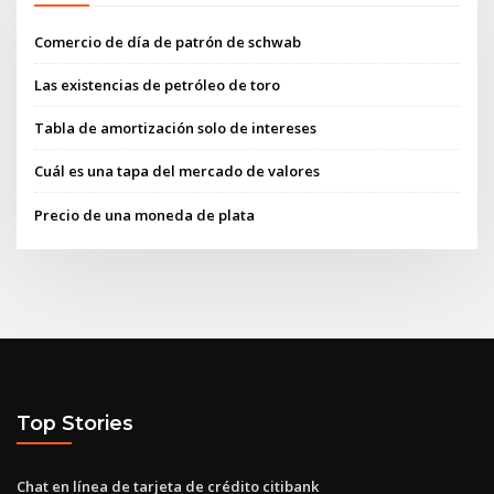
Comercio de día de patrón de schwab
Las existencias de petróleo de toro
Tabla de amortización solo de intereses
Cuál es una tapa del mercado de valores
Precio de una moneda de plata
Top Stories
Chat en línea de tarjeta de crédito citibank