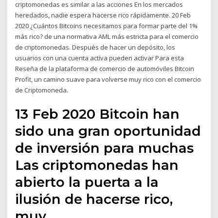
criptomonedas es similar a las acciones En los mercados
heredados, nadie espera hacerse rico rápidamente. 20 Feb
2020 ¿Cuántos Bitcoins necesitamos para formar parte del 1%
más rico? de una normativa AML más estricta para el comercio
de criptomonedas. Después de hacer un depósito, los
usuarios con una cuenta activa pueden activar Para esta
Reseña de la plataforma de comercio de automóviles Bitcoin
Profit, un camino suave para volverse muy rico con el comercio
de Criptomoneda.
13 Feb 2020 Bitcoin han
sido una gran oportunidad
de inversión para muchas
Las criptomonedas han
abierto la puerta a la
ilusión de hacerse rico,
muy,