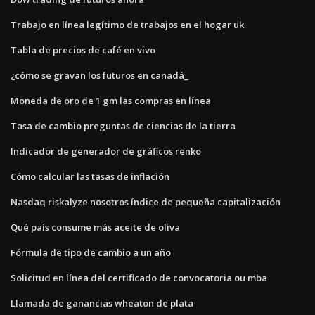
Trabajo en línea legítimo de trabajos en el hogar uk
Tabla de precios de café en vivo
¿cómo se gravan los futuros en canadá_
Moneda de oro de 1 gm las compras en línea
Tasa de cambio preguntas de ciencias de la tierra
Indicador de generador de gráficos renko
Cómo calcular las tasas de inflación
Nasdaq riskalyze nosotros índice de pequeña capitalización
Qué país consume más aceite de oliva
Fórmula de tipo de cambio a un año
Solicitud en línea del certificado de convocatoria ou mba
Llamada de ganancias wheaton de plata