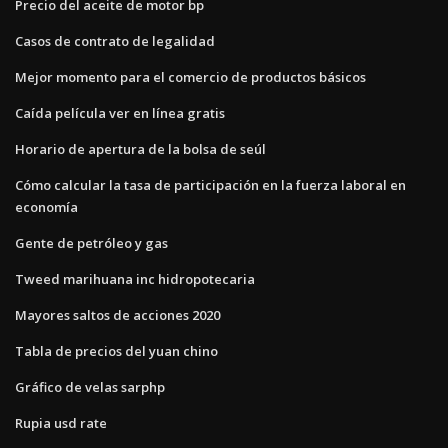
Precio del aceite de motor bp
Casos de contrato de legalidad
Mejor momento para el comercio de productos básicos
Caída película ver en línea gratis
Horario de apertura de la bolsa de seúl
Cómo calcular la tasa de participación en la fuerza laboral en
economía
Gente de petróleo y gas
Tweed marihuana inc hidropotecaria
Mayores saltos de acciones 2020
Tabla de precios del yuan chino
Gráfico de velas sarphp
Rupia usd rate