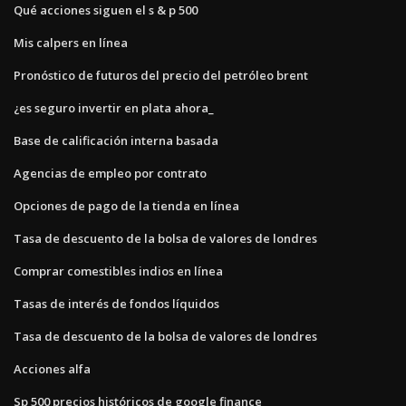
Qué acciones siguen el s & p 500
Mis calpers en línea
Pronóstico de futuros del precio del petróleo brent
¿es seguro invertir en plata ahora_
Base de calificación interna basada
Agencias de empleo por contrato
Opciones de pago de la tienda en línea
Tasa de descuento de la bolsa de valores de londres
Comprar comestibles indios en línea
Tasas de interés de fondos líquidos
Tasa de descuento de la bolsa de valores de londres
Acciones alfa
Sp 500 precios históricos de google finance