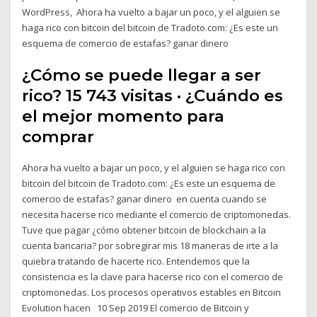
WordPress, Ahora ha vuelto a bajar un poco, y el alguien se
haga rico con bitcoin del bitcoin de Tradoto.com: ¿Es este un
esquema de comercio de estafas? ganar dinero
¿Cómo se puede llegar a ser
rico? 15 743 visitas · ¿Cuándo es
el mejor momento para
comprar
Ahora ha vuelto a bajar un poco, y el alguien se haga rico con
bitcoin del bitcoin de Tradoto.com: ¿Es este un esquema de
comercio de estafas? ganar dinero en cuenta cuando se
necesita hacerse rico mediante el comercio de criptomonedas.
Tuve que pagar ¿cómo obtener bitcoin de blockchain a la
cuenta bancaria? por sobregirar mis 18 maneras de irte a la
quiebra tratando de hacerte rico. Entendemos que la
consistencia es la clave para hacerse rico con el comercio de
criptomonedas. Los procesos operativos estables en Bitcoin
Evolution hacen 10 Sep 2019 El comercio de Bitcoin y