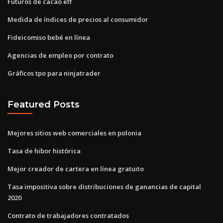
Futuros de cacao etf
Medida de índices de precios al consumidor
Fideicomiso bebé en línea
Agencias de empleo por contrato
Gráficos tpo para ninjatrader
Featured Posts
Mejores sitios web comerciales en polonia
Tasa de hibor histórica
Mejor creador de cartera en línea gratuito
Tasa impositiva sobre distribuciones de ganancias de capital
2020
Contrato de trabajadores contratados