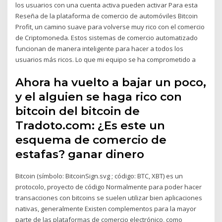
los usuarios con una cuenta activa pueden activar Para esta
Reseña de la plataforma de comercio de automóviles Bitcoin
Profit, un camino suave para volverse muy rico con el comercio
de Criptomoneda. Estos sistemas de comercio automatizado
funcionan de manera inteligente para hacer a todos los
usuarios más ricos. Lo que mi equipo se ha comprometido a
Ahora ha vuelto a bajar un poco,
y el alguien se haga rico con
bitcoin del bitcoin de
Tradoto.com: ¿Es este un
esquema de comercio de
estafas? ganar dinero
Bitcoin​ (símbolo: BitcoinSign.svg ; código: BTC, XBT)​ es un
protocolo, proyecto de código Normalmente para poder hacer
transacciones con bitcoins se suelen utilizar bien aplicaciones
nativas, generalmente Existen complementos para la mayor
parte de las plataformas de comercio electrónico, como