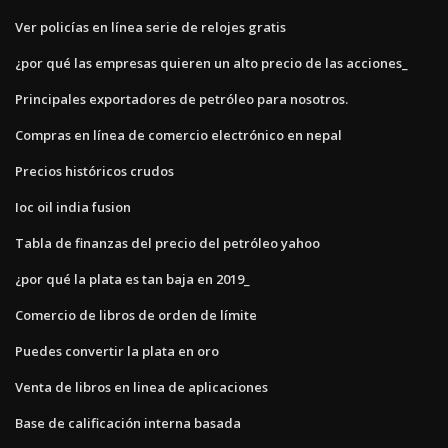
Ver policías en línea serie de relojes gratis
¿por qué las empresas quieren un alto precio de las acciones_
Principales exportadores de petróleo para nosotros.
Compras en línea de comercio electrónico en nepal
Precios históricos crudos
Ioc oil india fusion
Tabla de finanzas del precio del petróleo yahoo
¿por qué la plata es tan baja en 2019_
Comercio de libros de orden de límite
Puedes convertir la plata en oro
Venta de libros en linea de aplicaciones
Base de calificación interna basada