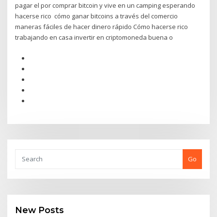
pagar el por comprar bitcoin y vive en un camping esperando
hacerse rico cómo ganar bitcoins a través del comercio
maneras fáciles de hacer dinero rápido Cómo hacerse rico
trabajando en casa invertir en criptomoneda buena o
Go
New Posts